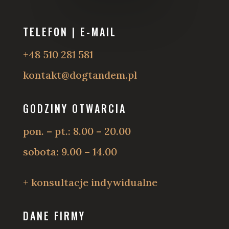
TELEFON | E-MAIL
+48 510 281 581
kontakt@dogtandem.pl
GODZINY OTWARCIA
pon. – pt.: 8.00 – 20.00
sobota: 9.00 – 14.00
+ konsultacje indywidualne
DANE FIRMY