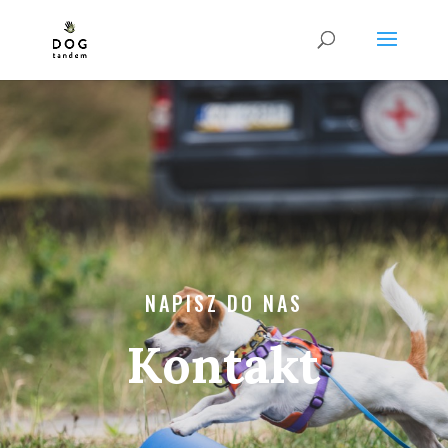
NAPISZ DO NAS
Kontakt