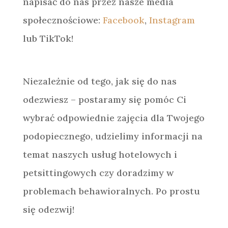
napisać do nas przez nasze media
społecznościowe:
Facebook
,
Instagram
lub TikTok!
Niezależnie od tego, jak się do nas
odezwiesz – postaramy się pomóc Ci
wybrać odpowiednie zajęcia dla Twojego
podopiecznego, udzielimy informacji na
temat naszych usług hotelowych i
petsittingowych czy doradzimy w
problemach behawioralnych. Po prostu
się odezwij!