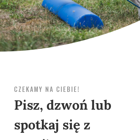
CZEKAMY NA CIEBIE!
Pisz, dzwoń lub
spotkaj się z