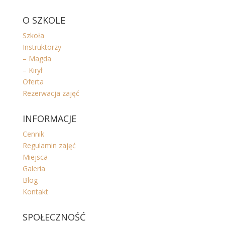
O SZKOLE
Szkoła
Instruktorzy
– Magda
– Kirył
Oferta
Rezerwacja zajęć
INFORMACJE
Cennik
Regulamin zajęć
Miejsca
Galeria
Blog
Kontakt
SPOŁECZNOŚĆ