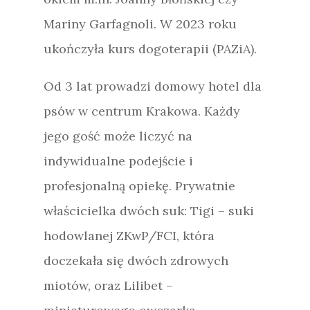
Mariny Garfagnoli. W 2023 roku
ukończyła kurs dogoterapii (PAZiA).
Od 3 lat prowadzi domowy hotel dla
psów w centrum Krakowa. Każdy
jego gość może liczyć na
indywidualne podejście i
profesjonalną opiekę. Prywatnie
właścicielka dwóch suk: Tigi – suki
hodowlanej ZKwP/FCI, która
doczekała się dwóch zdrowych
miotów, oraz Lilibet –