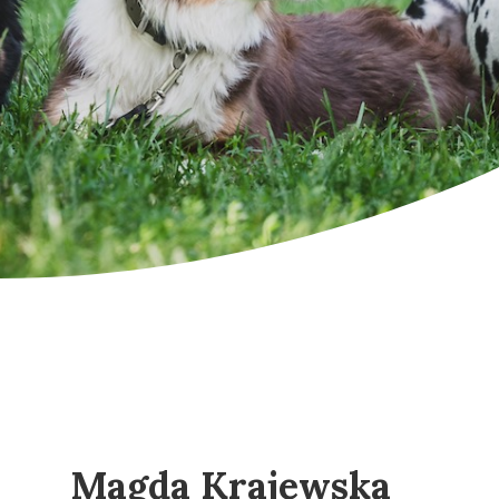
Magda Krajewska