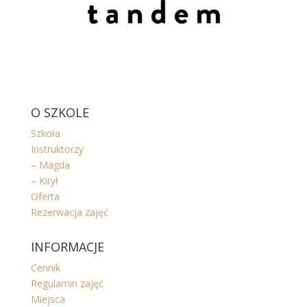
O SZKOLE
Szkoła
Instruktorzy
– Magda
– Kirył
Oferta
Rezerwacja zajęć
INFORMACJE
Cennik
Regulamin zajęć
Miejsca